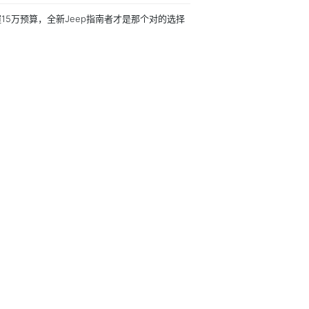
15万预算，全新Jeep指南者才是那个对的选择