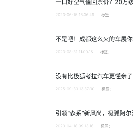
一口好空气值回票价？20万级
2023-06-15 16:06:46
标签：
不是吧！成都这么火的车展你
2023-08-31 11:00:16
标签：
没有比极狐考拉汽车更懂亲子
2025-09-30 13:37:30
标签：
引领“森系”新风尚，极狐阿尔
2023-04-18 09:13:16
标签：