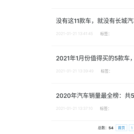
没有这11款车，就没有长城
2021-01-21 13:41:45
标签：
2021年1月份值得买的5款
2021-01-21 13:39:49
标签：
2020年汽车销量最全榜：共
2021-01-21 13:37:10
标签：
总数：
54
首页
1