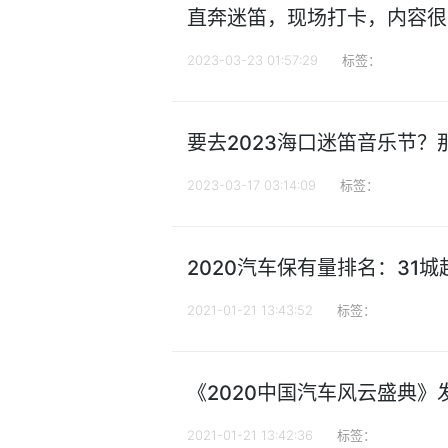
直奔迷笛，现场打卡，内容很
2023-03-23 01:57:29
标签：
要去2023海口迷笛音乐节
2023-03-17 03:14:09
标签：
2020汽车保有量排名：31
2021-01-21 13:43:52
标签：
《2020中国汽车风云盛典
2021-01-21 13:42:36
标签：