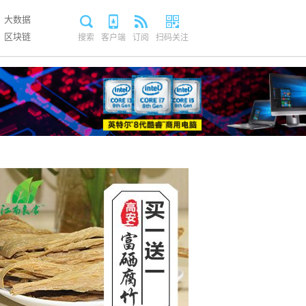
大数据
区块链
搜索
客户端
订阅
扫码关注