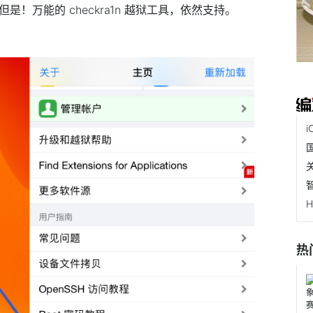
！万能的 checkra1n 越狱工具，依然支持。
热