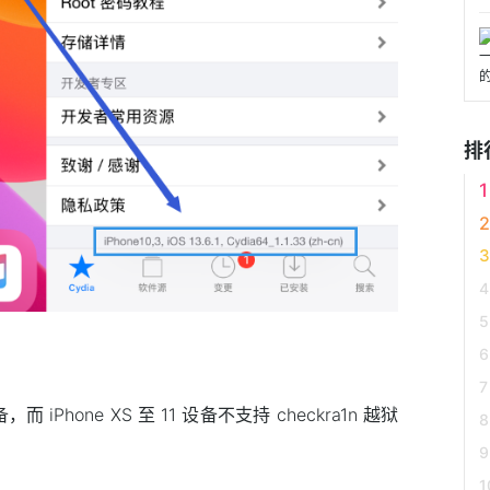
排
，而 iPhone XS 至 11 设备不支持 checkra1n 越狱