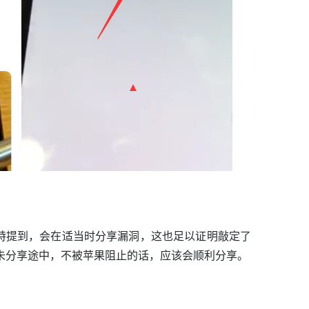
者在推特提到，会在适当时分享漏洞，这也足以证明敲定了
前提，在未分享途中，不被苹果阻止的话，应该会顺利分享。