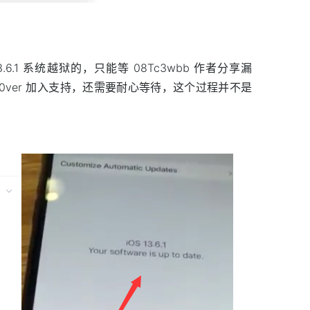
S 13.6.1 系统越狱的，只能等 08Tc3wbb 作者分享漏
unc0ver 加入支持，还需要耐心等待，这个过程并不是