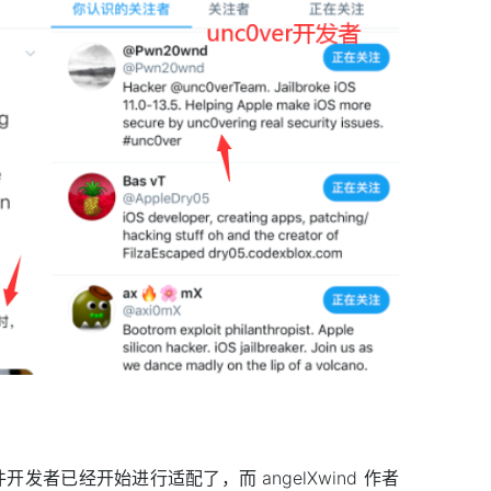
插件开发者已经开始进行适配了，而 angelXwind 作者