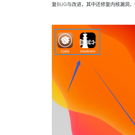
复BUG与改进，其中还修复内核漏洞，但是