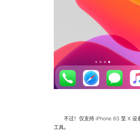
不过！仅支持 iPhone 6S 至 X 设备
工具。