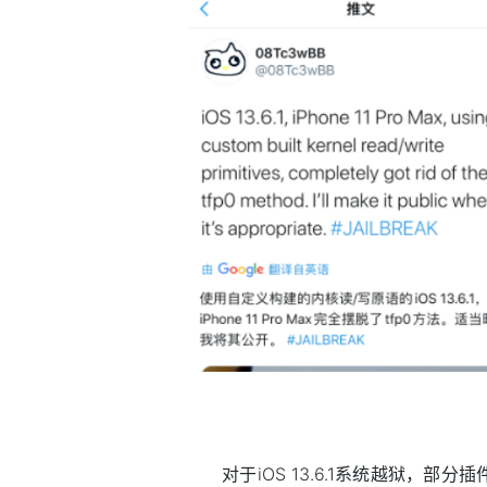
对于iOS 13.6.1系统越狱，部分