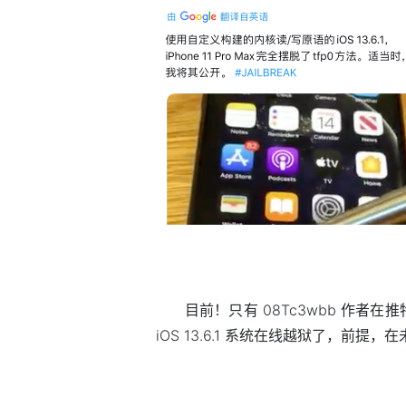
目前！只有 08Tc3wbb 作
iOS 13.6.1 系统在线越狱了，