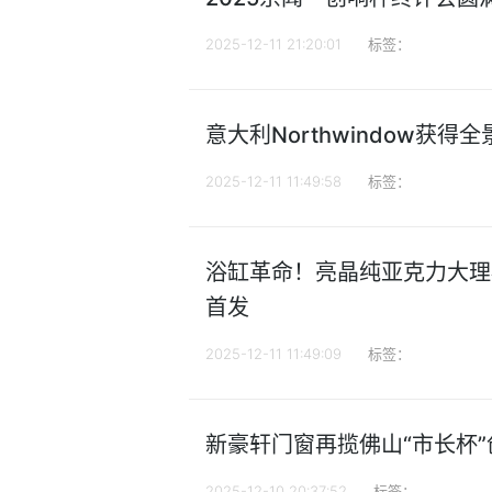
2025-12-11 21:20:01
标签：
意大利Northwindow获
2025-12-11 11:49:58
标签：
浴缸革命！亮晶纯亚克力大理
首发
2025-12-11 11:49:09
标签：
新豪轩门窗再揽佛山“市长杯”
2025-12-10 20:37:52
标签：