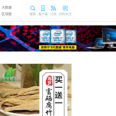
大数据
区块链
搜索
客户端
订阅
扫码关注