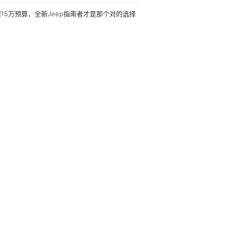
15万预算，全新Jeep指南者才是那个对的选择