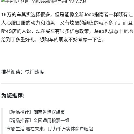
15万的车其实选择很多，但是能像全新Jeep指南者一样既有让
人心服口服的动力和油耗，又有炫酷的颜值的就不多了。而且
听4S店的人说，现在买车有很多优惠政策，Jeep也诚意十足地
给到了多重好礼，想购车的朋友不妨考虑一下它。
推荐阅读：
快门速度
为您推荐:
【精品推荐】湖南省造双旗币
【精品推荐】全国通用粮票一组
享够生活·赢在未来，助力千万实体商户崛起