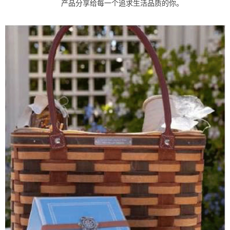
产品分享给每一个追求生活品质的你。