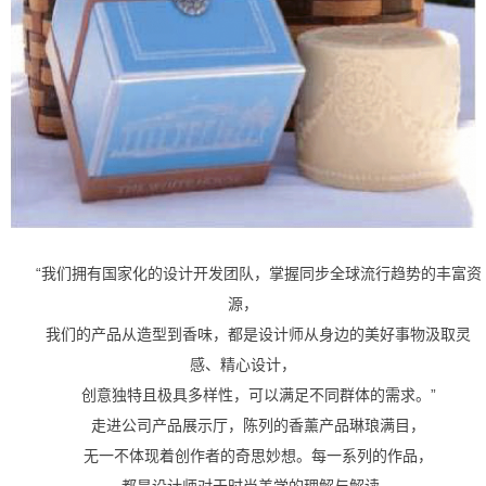
“我们拥有国家化的设计开发团队，掌握同步全球流行趋势的丰富资
源，
我们的产品从造型到香味，都是设计师从身边的美好事物汲取灵
感、精心设计，
创意独特且极具多样性，可以满足不同群体的需求。”
走进公司产品展示厅，陈列的香薰产品琳琅满目，
无一不体现着创作者的奇思妙想。每一系列的作品，
都是设计师对于时尚美学的理解与解读。