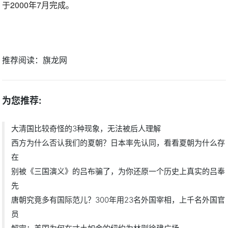
于2000年7月完成。
推荐阅读：
旗龙网
为您推荐:
大清国比较奇怪的3种现象，无法被后人理解
西方为什么否认我们的夏朝？日本率先认同，看看夏朝为什么存
在
别被《三国演义》的吕布骗了，为你还原一个历史上真实的吕奉
先
唐朝究竟多有国际范儿？300年用23名外国宰相，上千名外国官
员