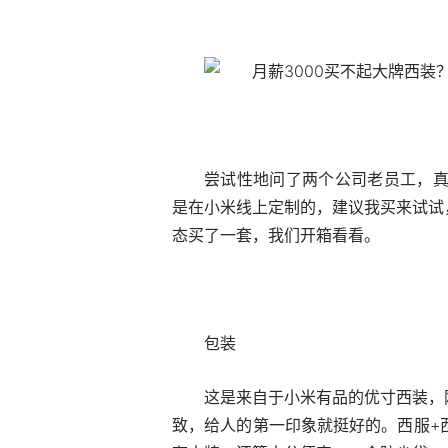
尝试性地问了两个公司老员工，真
是在小米线上定制的，建议我买来试试
态买了一套，我们开箱看看。
包装
这是来自于小米有品的优寸西装，
致，给人的第一印象就挺好的。西服+西