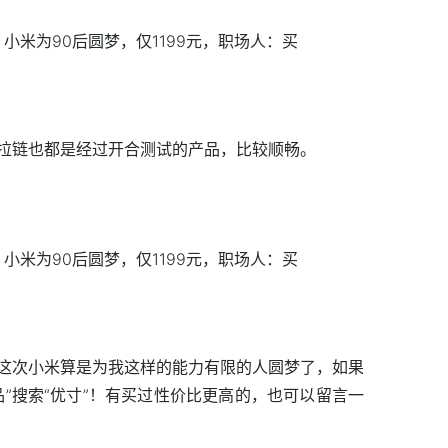
拉链也都是经过开合测试的产品，比较顺畅。
这次小米算是为我这样的能力有限的人圆梦了，如果
”搜索“优寸”！有买过性价比更高的，也可以留言一