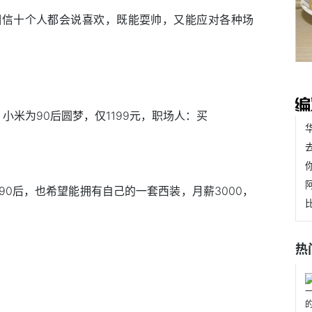
相信十个人都会说喜欢，既能耍帅，又能应对各种场
0后，也希望能拥有自己的一套西装，月薪3000，
热