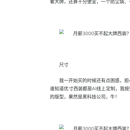
奢大牌，还算十分便宜，一个防尘袋、
尺寸
我一开始买的时候还有点困惑，担
谁知道优寸西装都是AI线上定制，我按
的版型，果然是黑科技公司，牛！