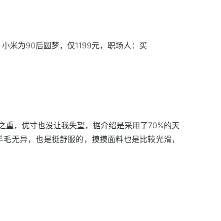
之重，优寸也没让我失望，据介绍是采用了70%的天
%羊毛无异，也是挺舒服的，摸摸面料也是比较光滑，