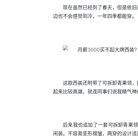
现在虽然已经到了春天，但是依旧
边也不会感觉到冷，一年四季都能穿。
这款西装还附带了可拆卸青果领，
起来比较高端，就连同事们说我精气神
后来我也追加了一套可拆卸青果领
闲装。不容易变形褶皱，两穿的设计适