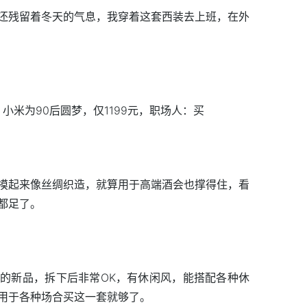
还残留着冬天的气息，我穿着这套西装去上班，在外
摸起来像丝绸织造，就算用于高端酒会也撑得住，看
都足了。
的新品，拆下后非常OK，有休闲风，能搭配各种休
用于各种场合买这一套就够了。