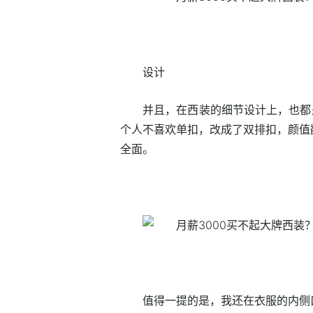
设计
并且，在西装的细节设计上，也都
个人不喜欢单扣，改成了双排扣，颜值
全面。
值得一提的是，我还在衣服的内侧