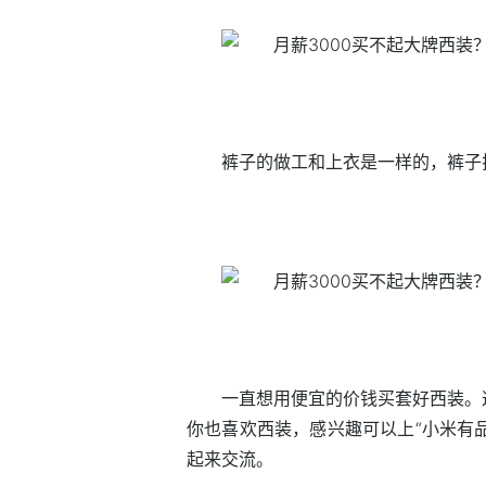
裤子的做工和上衣是一样的，裤子
一直想用便宜的价钱买套好西装。
你也喜欢西装，感兴趣可以上“小米有品
起来交流。