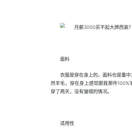
面料
衣服是穿在身上的，面料也是重中
然羊毛，穿在身上感觉跟我那件100
穿了两天，没有皱褶的情况。
适用性