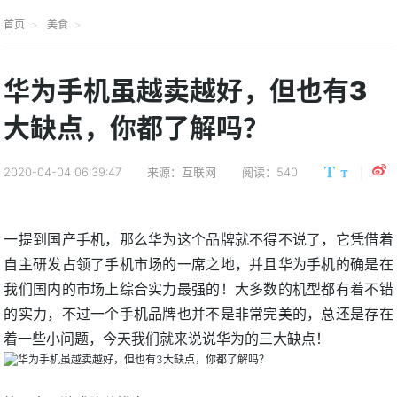
首页
美食
华为手机虽越卖越好，但也有3
大缺点，你都了解吗？
2020-04-04 06:39:47
来源：互联网
阅读：540
一提到国产手机，那么华为这个品牌就不得不说了，它凭借着
自主研发占领了手机市场的一席之地，并且华为手机的确是在
我们国内的市场上综合实力最强的！大多数的机型都有着不错
的实力，不过一个手机品牌也并不是非常完美的，总还是存在
着一些小问题，今天我们就来说说华为的三大缺点！