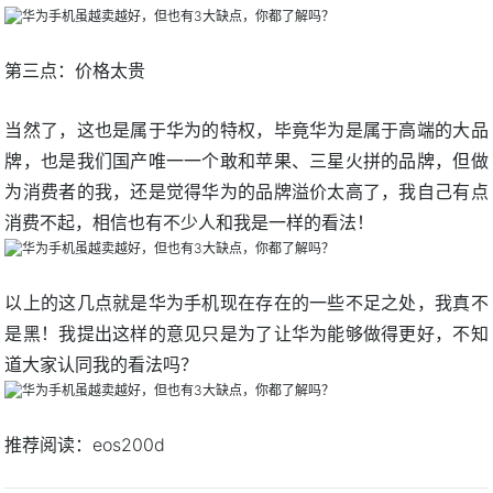
第三点：价格太贵
当然了，这也是属于华为的特权，毕竟华为是属于高端的大品
牌，也是我们国产唯一一个敢和苹果、三星火拼的品牌，但做
为消费者的我，还是觉得华为的品牌溢价太高了，我自己有点
消费不起，相信也有不少人和我是一样的看法！
以上的这几点就是华为手机现在存在的一些不足之处，我真不
是黑！我提出这样的意见只是为了让华为能够做得更好，不知
道大家认同我的看法吗？
推荐阅读：
eos200d