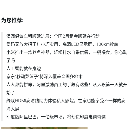
为您推荐:
滴滴倡议车租顺延进展：全国2月租金顺延在行动
爱玛又放大招了！小巧实用，高清LED显示屏，100km续航
小米推出一款养鱼神器，轻松排水自带供氧，一键喂食，你心动
了吗
人工智能就在身边
京东“移动菜篮子”将深入覆盖全国多地市
人人都能拼命，阿里激励员工的手段有这些！从入职第一天就开
始了
绿联HDMI高清线助力体验私人影院，在家也能享受不一样的高
清大屏
印度版阿里巴巴，十亿级市场，将创造印度电商奇迹